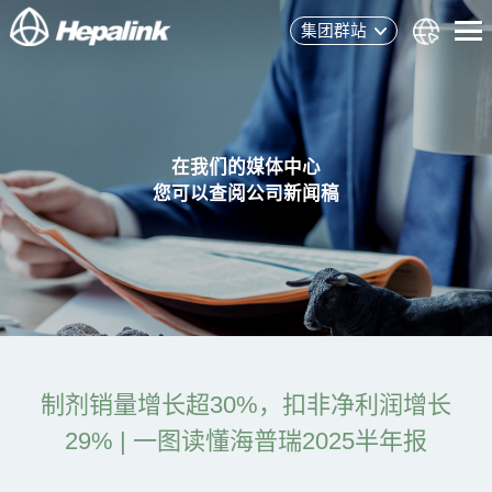
集团群站
在我们的媒体中心
您可以查阅公司新闻稿
制剂销量增长超30%，扣非净利润增长
29% | 一图读懂海普瑞2025半年报