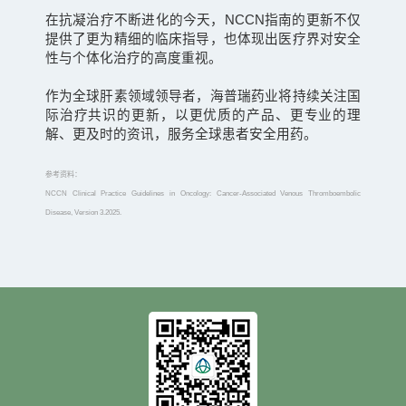
在抗凝治疗不断进化的今天，NCCN指南的更新不仅
提供了更为精细的临床指导，也体现出医疗界对安全
性与个体化治疗的高度重视。
作为全球肝素领域领导者，海普瑞药业将持续关注国
际治疗共识的更新，以更优质的产品、更专业的理
解、更及时的资讯，服务全球患者安全用药。
参考资料：
NCCN Clinical Practice Guidelines in Oncology: Cancer-Associated Venous Thromboembolic
Disease, Version 3.2025.