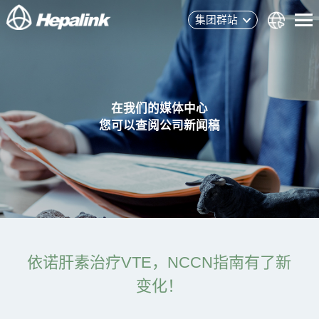
集团群站
在我们的媒体中心
您可以查阅公司新闻稿
依诺肝素治疗VTE，NCCN指南有了新
变化！