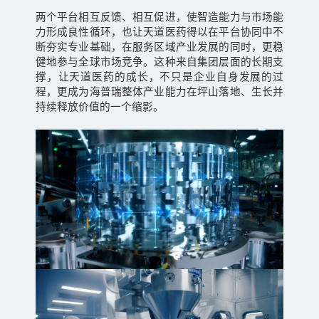
两个平台相互反馈、相互促进，使智造能力与市场能
力形成良性循环，也让天道医药得以在平台协同中不
断夯实专业基础，在服务区域产业发展的同时，更稳
健地参与全球市场竞争。这种来自集团层面的长期支
撑，让天道医药的成长，不只是企业自身发展的过
程，更成为海普瑞整体产业能力在坪山落地、生长并
持续释放价值的一个缩影。