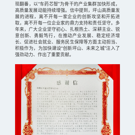
现翻番，以“车药芯智”为骨干的产业集群加快形成，
高质量发展动能持续增强。信中提到，坪山高质量发
展的进程，离不开每一家企业的创新攻坚和开拓进
取，离不开每一位企业家的鼎力支持和责任坚守。多
年来，广大企业坚守初心、扎根热土、深耕主业、锐
意创新、勇毅笃行，在推动产业发展、稳定经济增
长、促进社会就业、服务民生保障等方面主动担当、
积极作为，为加快建设“创新坪山、未来之城”注入了
强劲动力、作出了重要贡献。