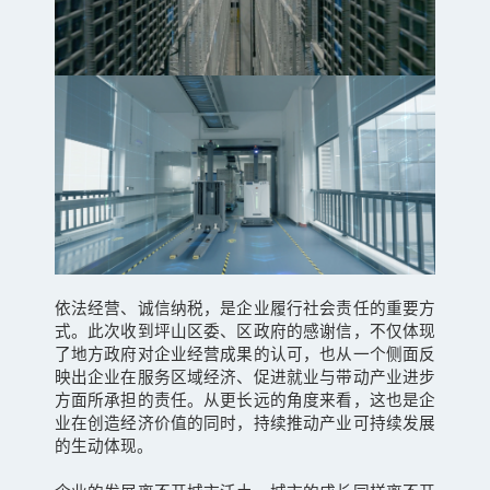
依法经营、诚信纳税，是企业履行社会责任的重要方
式。此次收到坪山区委、区政府的感谢信，不仅体现
了地方政府对企业经营成果的认可，也从一个侧面反
映出企业在服务区域经济、促进就业与带动产业进步
方面所承担的责任。从更长远的角度来看，这也是企
业在创造经济价值的同时，持续推动产业可持续发展
的生动体现。