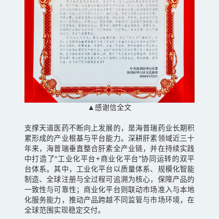
▲感谢信全文
支撑天道医药不断向上发展的，是海普瑞药业长期积
累形成的产业根基与平台能力。深耕肝素领域近三十
年来，海普瑞垂直整合肝素全产业链，并在持续实践
中打造了“工业化平台+商业化平台”协同运转的双平
台体系。其中，工业化平台以质量体系、规模化智能
制造、全球注册与全过程可追溯为核心，保障产品的
一致性与可靠性；商业化平台则联动市场准入与本地
化服务能力，推动产品跨越不同监管与市场环境，在
全球范围实现稳定交付。