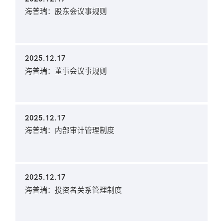
海普瑞：股东会议事规则
2025.12.17
海普瑞：董事会议事规则
2025.12.17
海普瑞：内部审计管理制度
2025.12.17
海普瑞：投资者关系管理制度