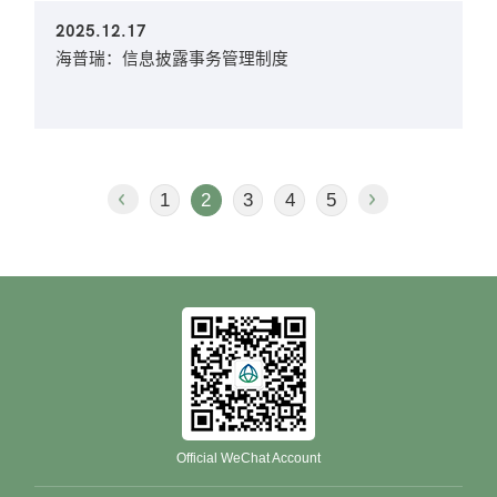
2025.12.17
海普瑞：信息披露事务管理制度
1
2
3
4
5
Official WeChat Account