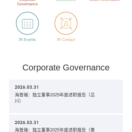
Governance
IR Events
IR Contact
Corporate Governance
2026.03.31
海普瑞：独立董事2025年度述职报告（吕
川）
2026.03.31
海普瑞：独立董事2025年度述职报告（黄