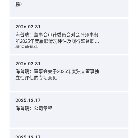
鹏）
2026.03.31
海普瑞：董事会审计委员会对会计师事务
所2025年度履职情况评估及履行监督职责
情况的报告
2026.03.31
海普瑞：董事会关于2025年度独立董事独
立性评估的专项意见
2025.12.17
海普瑞：公司章程
2025.12.17