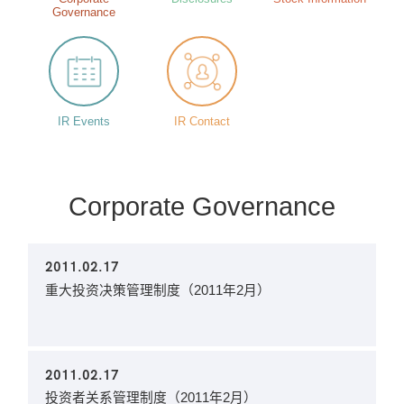
Governance
IR Events
IR Contact
Corporate Governance
2011.02.17
重大投资决策管理制度（2011年2月）
2011.02.17
投资者关系管理制度（2011年2月）