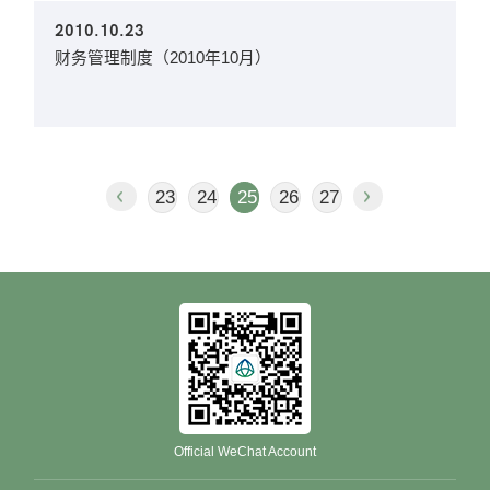
2010.10.23
财务管理制度（2010年10月）
23
24
25
26
27
Official WeChat Account