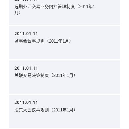
远期外汇交易业务内控管理制度（2011年1
月）
2011.01.11
监事会议事规则（2011年1月）
2011.01.11
关联交易决策制度（2011年1月）
2011.01.11
股东大会议事规则（2011年1月）