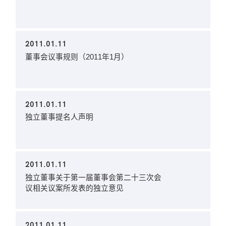
2011.01.11
董事会议事规则（2011年1月）
2011.01.11
独立董事提名人声明
2011.01.11
独立董事关于第一届董事会第二十三次会
议相关议案所发表的独立意见
2011.01.11