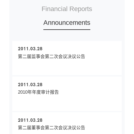
Financial Reports
Announcements
2011.03.28
第二届监事会第二次会议决议公告
2011.03.28
2010年年度审计报告
2011.03.28
第二届董事会第二次会议决议公告