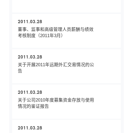
2011.03.28
董事、监事和高级管理人员薪酬与绩效
考核制度（2011年3月）
2011.03.28
关于开展2011年远期外汇交易情况的公
告
2011.03.28
关于公司2010年度募集资金存放与使用
情况的鉴证报告
2011.03.28