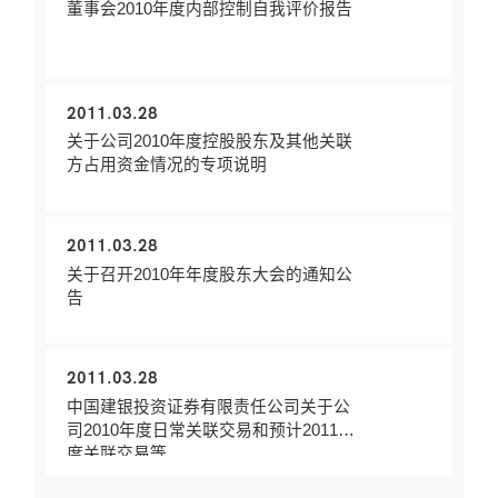
董事会2010年度内部控制自我评价报告
2011.03.28
关于公司2010年度控股股东及其他关联
方占用资金情况的专项说明
2011.03.28
关于召开2010年年度股东大会的通知公
告
2011.03.28
中国建银投资证券有限责任公司关于公
司2010年度日常关联交易和预计2011年
度关联交易等...