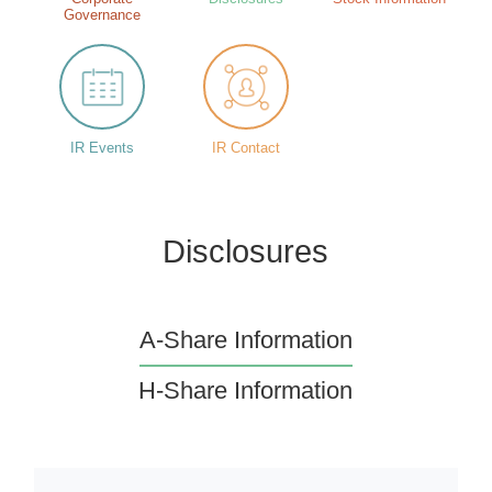
Governance
IR Events
IR Contact
Disclosures
A-Share Information
H-Share Information